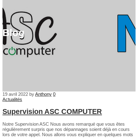
Blog
19 avril 2022
by
Anthony
0
Actualités
Supervision ASC COMPUTER
Notre Supervision ASC Nous avons remarqué que vous êtes
régulièrement surpris que nos dépannages soient déjà en cours
lors de votre appel. Nous allons vous expliquer en quelques mots